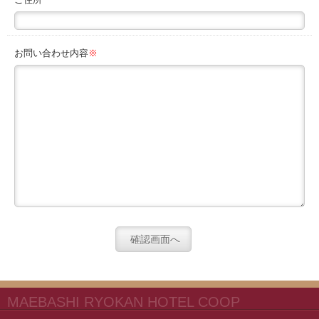
ご住所
お問い合わせ内容
※
MAEBASHI RYOKAN HOTEL COOP