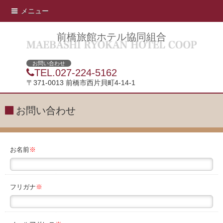
メニュー
前橋旅館ホテル協同組合
お問い合わせ
TEL.027-224-5162
〒371-0013 前橋市西片貝町4-14-1
お問い合わせ
お名前
※
フリガナ
※